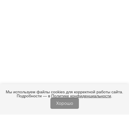
Мы используем файлы cookies для корректной работы сайта.
Подробности — в
Политике конфиденциальности
.
Хорошо