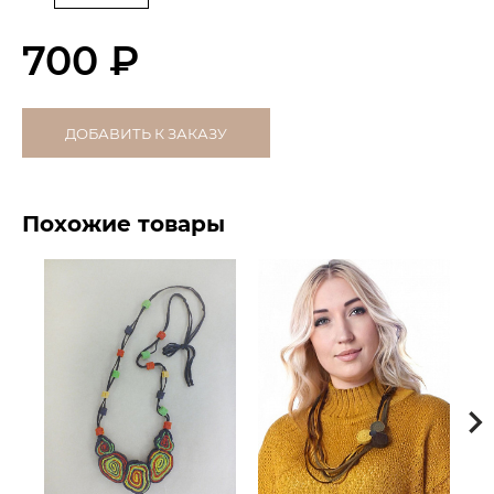
700 ₽
ДОБАВИТЬ К ЗАКАЗУ
Похожие товары