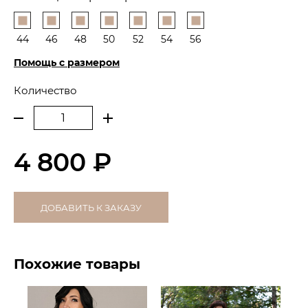
44
46
48
50
52
54
56
Помощь с размером
Количество
4 800 ₽
ДОБАВИТЬ К ЗАКАЗУ
Похожие товары