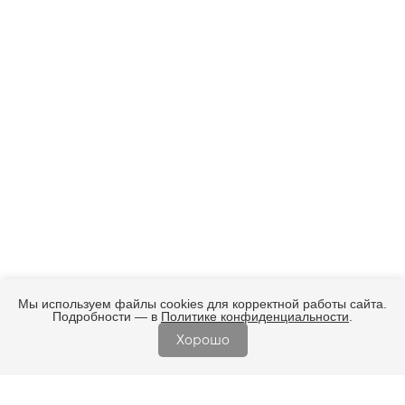
Мы используем файлы cookies для корректной работы сайта.
Подробности — в
Политике конфиденциальности
.
Хорошо