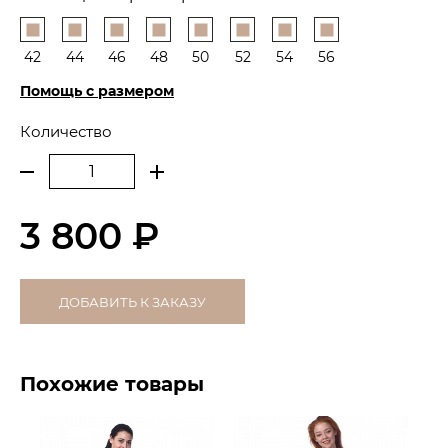
42
44
46
48
50
52
54
56
Помощь с размером
Количество
3 800 ₽
ДОБАВИТЬ К ЗАКАЗУ
Похожие товары