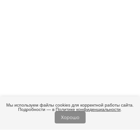
Мы используем файлы cookies для корректной работы сайта.
Подробности — в
Политике конфиденциальности
.
Хорошо