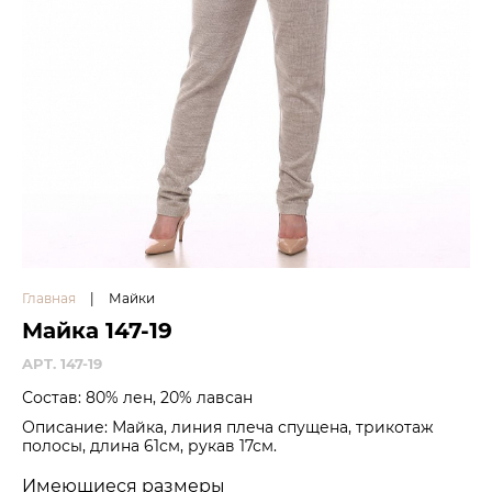
Главная
|
Майки
Майка 147-19
APT. 147-19
Состав: 80% лен, 20% лавсан
Описание: Майка, линия плеча спущена, трикотаж
полосы, длина 61см, рукав 17см.
Имеющиеся размеры