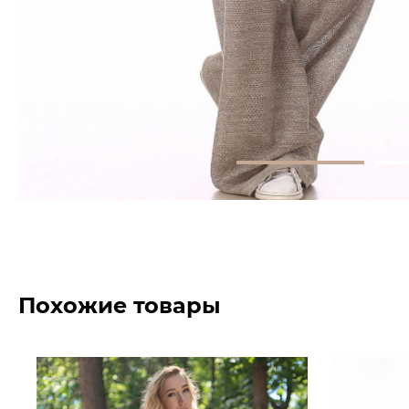
Похожие товары