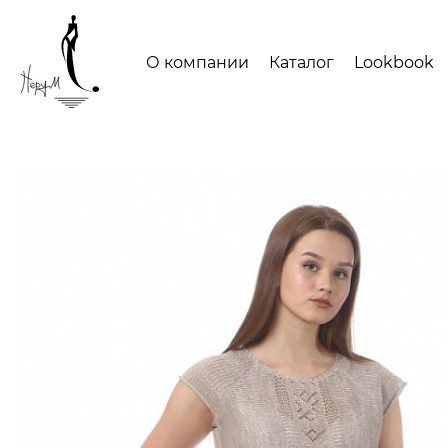
О компании
Каталог
Lookbook