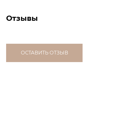
Отзывы
ОСТАВИТЬ ОТЗЫВ