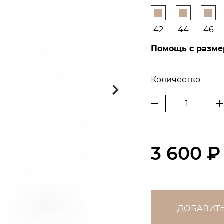
42
44
46
Помощь с разм
Количество
3 600 ₽
ДОБАВИТЬ