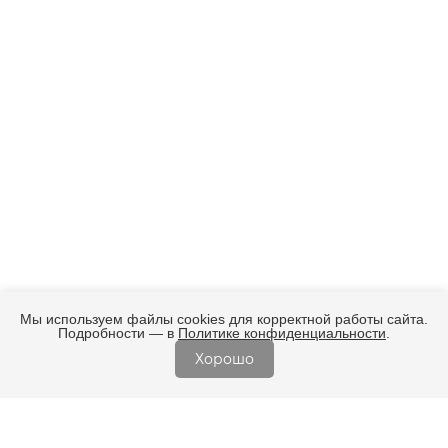
Мы используем файлы cookies для корректной работы сайта.
Подробности — в
Политике конфиденциальности
.
Хорошо