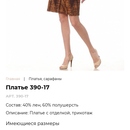
Главная
|
Платья, сарафаны
Платье 390-17
APT. 390-17
Состав: 40% лен, 60% полушерсть
Описание: Платье с отделкой, трикотаж
Имеющиеся размеры