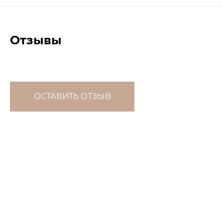
Отзывы
ОСТАВИТЬ ОТЗЫВ