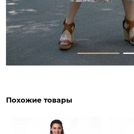
Похожие товары