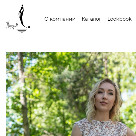
О компании
Каталог
Lookbook