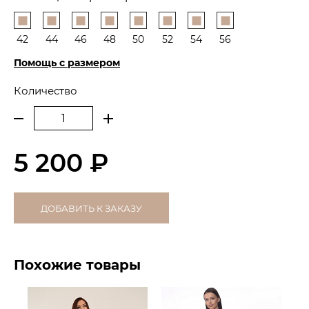
42
44
46
48
50
52
54
56
Помощь с размером
Количество
5 200 ₽
ДОБАВИТЬ К ЗАКАЗУ
Похожие товары