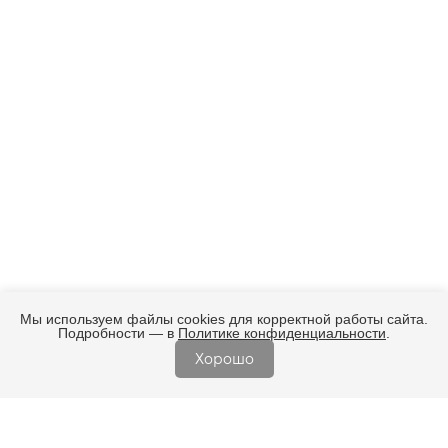
Мы используем файлы cookies для корректной работы сайта.
Подробности — в
Политике конфиденциальности
.
Хорошо