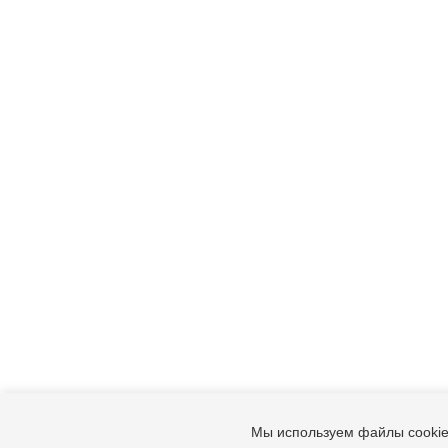
Мы используем файлы cookie