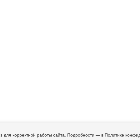
s для корректной работы сайта. Подробности — в
Политике конфи