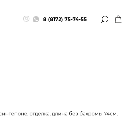
8 (8172) 75-74-55
синтепоне, отделка, длина без бахромы 74см,