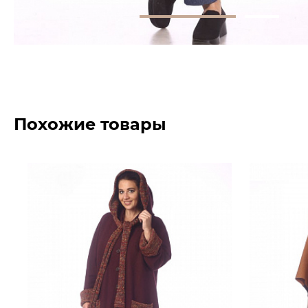
Похожие товары