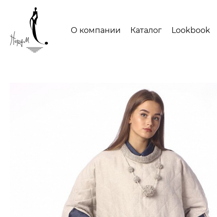
О компании
Каталог
Lookbook