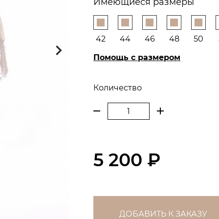
Имеющиеся размеры
42
44
46
48
50
Помощь с размером
Количество
5 200 ₽
ДОБАВИТЬ К ЗАКАЗУ