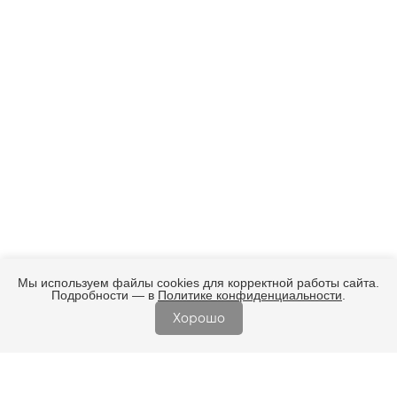
Мы используем файлы cookies для корректной работы сайта.
Подробности — в
Политике конфиденциальности
.
Хорошо