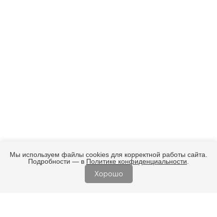
Мы используем файлы cookies для корректной работы сайта.
Подробности — в
Политике конфиденциальности
.
Хорошо