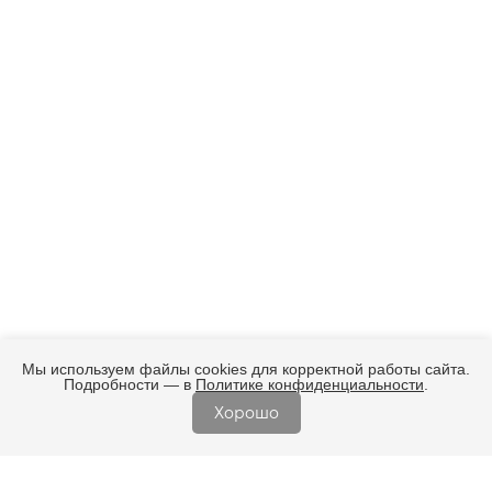
Мы используем файлы cookies для корректной работы сайта.
Подробности — в
Политике конфиденциальности
.
Хорошо