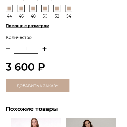
44
46
48
50
52
54
Помощь с размером
Количество
3 600 ₽
ДОБАВИТЬ К ЗАКАЗУ
Похожие товары