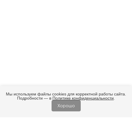
Мы используем файлы cookies для корректной работы сайта.
Подробности — в
Политике конфиденциальности
.
Хорошо