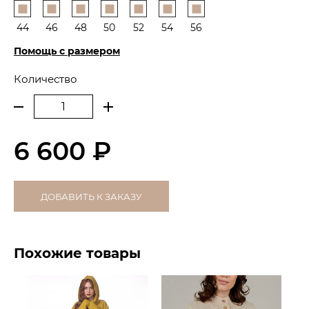
44
46
48
50
52
54
56
Помощь с размером
Количество
6 600 ₽
ДОБАВИТЬ К ЗАКАЗУ
Похожие товары