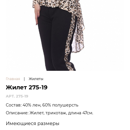
Главная
|
Жилеты
Жилет 275-19
APT. 275-19
Состав: 40% лен, 60% полушерсть
Описание: Жилет, трикотаж, длина 47см.
Имеющиеся размеры