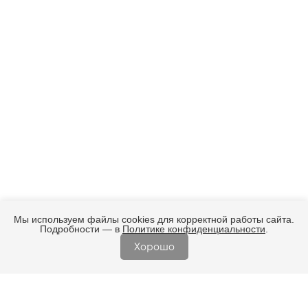
Мы используем файлы cookies для корректной работы сайта.
Подробности — в
Политике конфиденциальности
.
Хорошо