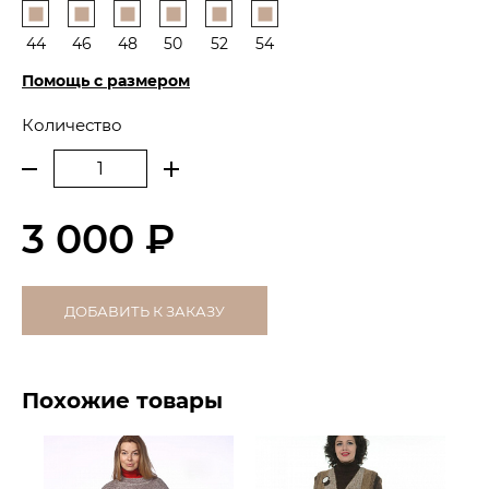
44
46
48
50
52
54
Помощь с размером
Количество
3 000 ₽
ДОБАВИТЬ К ЗАКАЗУ
Похожие товары