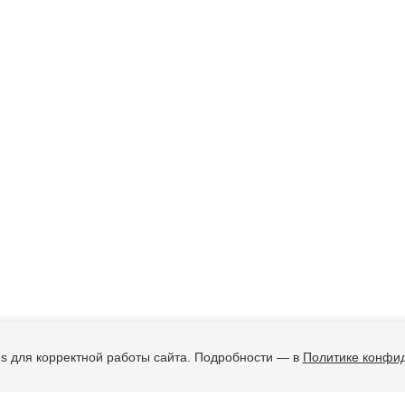
s для корректной работы сайта. Подробности — в
Политике конфи