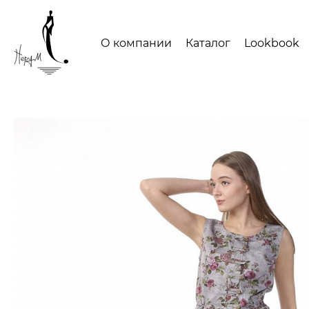
О компании
Каталог
Lookbook