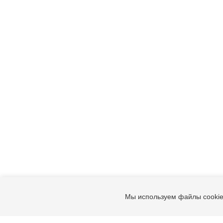
Мы используем файлы cookie