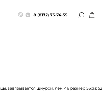
8 (8172) 75-74-55
цы, завязывается шнуром, лен. 46 размер 56см; 52