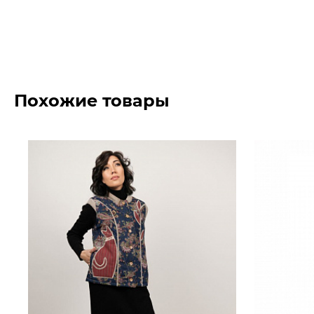
Похожие товары