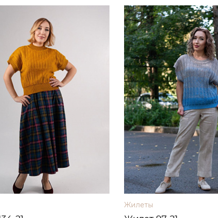
Жилеты