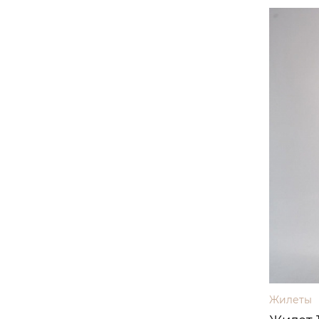
Жилеты