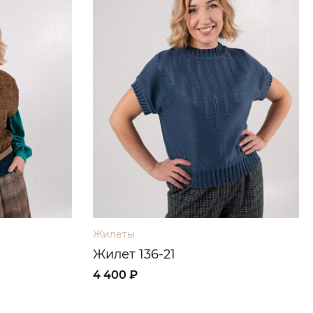
Жилеты
Жилет 136-21
4 400 ₽