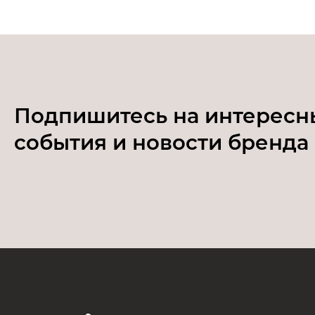
Подпишитесь на интересн
события и новости бренда