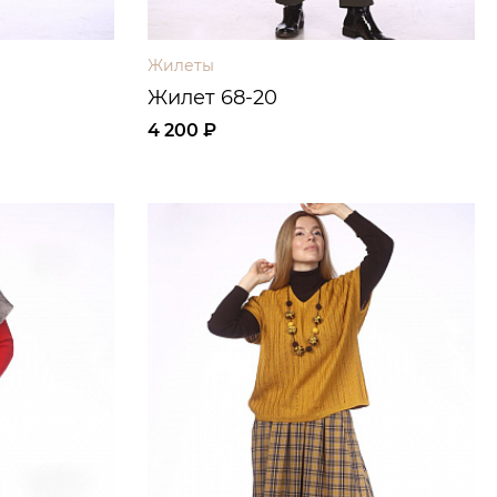
Жилеты
Жилет 68-20
4 200 ₽