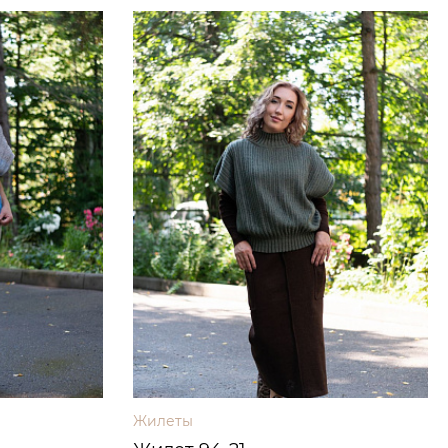
Жилеты