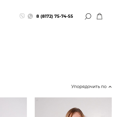
8 (8172) 75-74-55
Упорядочить по