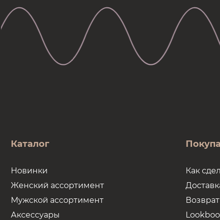
Каталог
Покуп
Новинки
Как сдел
Женский ассортимент
Доставк
Мужской ассортимент
Возврат
Аксессуары
Lookboo