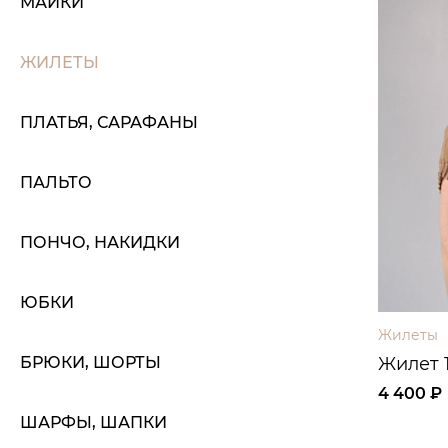
МАЙКИ
ЖИЛЕТЫ
ПЛАТЬЯ, САРАФАНЫ
ПАЛЬТО
ПОНЧО, НАКИДКИ
ЮБКИ
Жилеты
Жилет 1
БРЮКИ, ШОРТЫ
4 400 ₽
ШАРФЫ, ШАПКИ