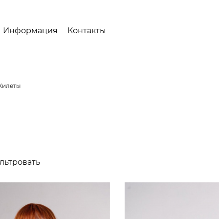
Информация
Контакты
Жилеты
льтровать