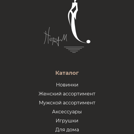
Каталог
Новинки
Женский ассортимент
Мужской ассортимент
Аксессуары
Игрушки
Для дома