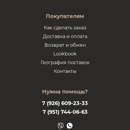
Покупателям
Как сделать заказ
Доставка и оплата
Возврат и обмен
Lookbook
География поставок
Контакты
Нужна помощь?
7 (926) 609-23-33
7 (951) 744-06-63