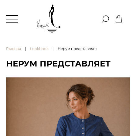
Главная
|
Lookbook
|
Нерум представляет
НЕРУМ ПРЕДСТАВЛЯЕТ