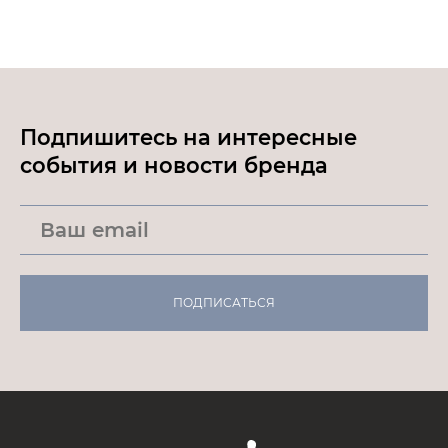
Подпишитесь на интересные
события и новости бренда
ПОДПИСАТЬСЯ