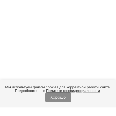
Мы используем файлы cookies для корректной работы сайта.
Подробности — в
Политике конфиденциальности
.
Хорошо