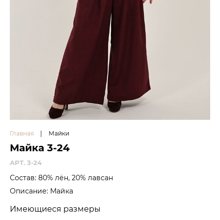
Главная
|
Майки
Майка 3-24
APT. 3-24
Состав: 80% лён, 20% лавсан
Описание: Майка
Имеющиеся размеры