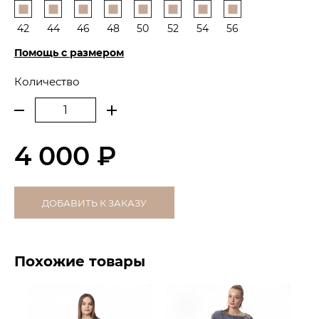
42
44
46
48
50
52
54
56
Помощь с размером
Количество
4 000 ₽
ДОБАВИТЬ К ЗАКАЗУ
Похожие товары